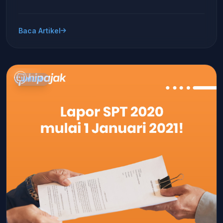
Baca Artikel
UMUM