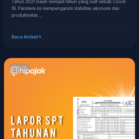
Tahun 2021 masih menjadi tahun yang sulit sebab Covid-
19. Pandemi ini mempengaruhi stabilitas ekonomi dan
produktivitas ...
Baca Artikel
UMUM