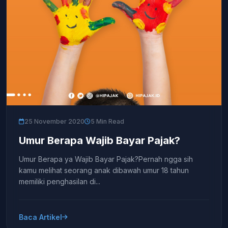
25 November 2020
5 Min Read
Umur Berapa Wajib Bayar Pajak?
Umur Berapa ya Wajib Bayar Pajak?Pernah ngga sih
kamu melihat seorang anak dibawah umur 18 tahun
memiliki penghasilan di...
Baca Artikel