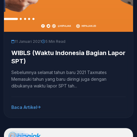
11 Januari 2021
5 Min Read
WIBLS (Waktu Indonesia Bagian Lapor
SPT)
Sebelumnya selamat tahun baru 2021 Taxmates
Memasuki tahun yang baru diiringi juga dengan
dibukanya waktu lapor SPT tah...
Baca Artikel