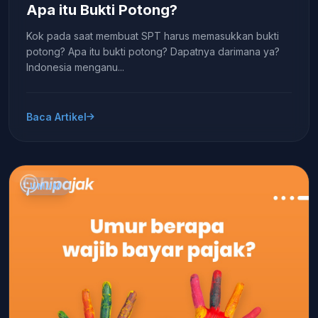
Apa itu Bukti Potong?
Kok pada saat membuat SPT harus memasukkan bukti
potong? Apa itu bukti potong? Dapatnya darimana ya?
Indonesia menganu...
Baca Artikel
UMUM