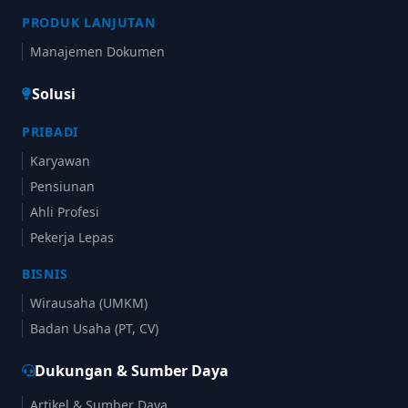
PRODUK LANJUTAN
Manajemen Dokumen
Solusi
PRIBADI
Karyawan
Pensiunan
Ahli Profesi
Pekerja Lepas
BISNIS
Wirausaha (UMKM)
Badan Usaha (PT, CV)
Dukungan & Sumber Daya
Artikel & Sumber Daya