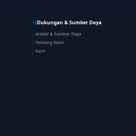
Dukungan & Sumber Daya
Artikel & Sumber Daya
Tentang Kami
Karir