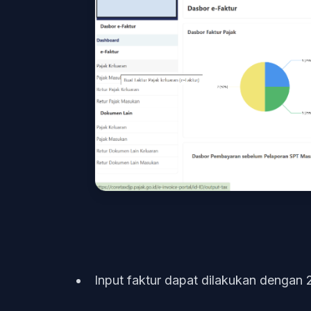
Input faktur dapat dilakukan dengan 2