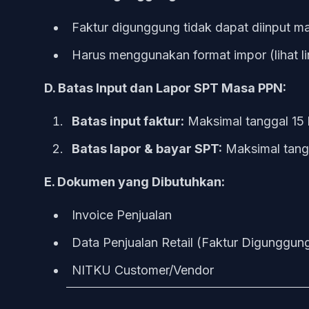
Faktur digunggung tidak dapat diinput ma
Harus menggunakan format impor (lihat li
D. Batas Input dan Lapor SPT Masa PPN:
Batas input faktur:
Maksimal tanggal 15 
Batas lapor & bayar SPT:
Maksimal tangg
E. Dokumen yang Dibutuhkan:
Invoice Penjualan
Data Penjualan Retail (Faktur Digunggun
NITKU Customer/Vendor