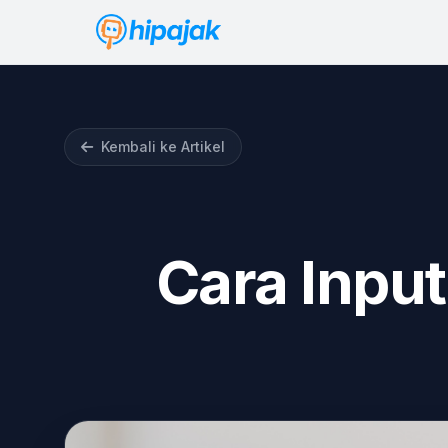
Kembali ke Artikel
Cara Inpu