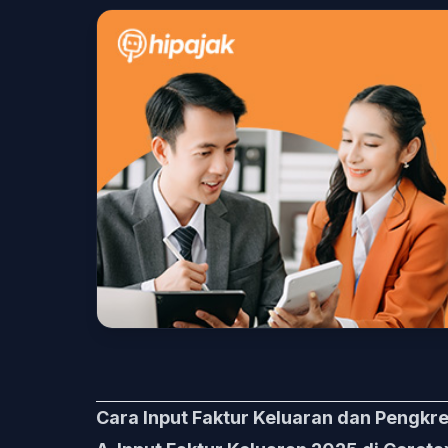
Cara Input Faktur Keluaran dan Pengk