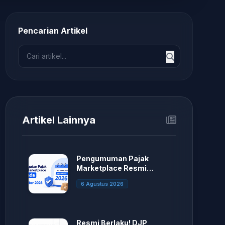
Pencarian Artikel
Artikel Lainnya
Pengumuman Pajak
Marketplace Resmi
Ditunda.
6 Agustus 2026
Resmi Berlaku! DJP