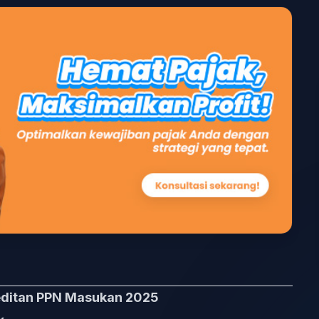
reditan PPN Masukan 2025