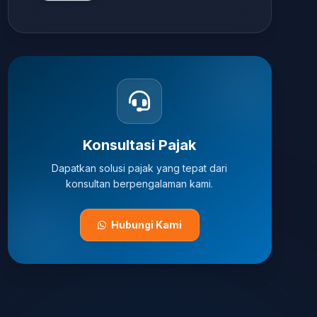
Konsultasi Pajak
Dapatkan solusi pajak yang tepat dari
konsultan berpengalaman kami.
Hubungi Kami