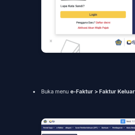
Buka menu
e-Faktur > Faktur Kelua