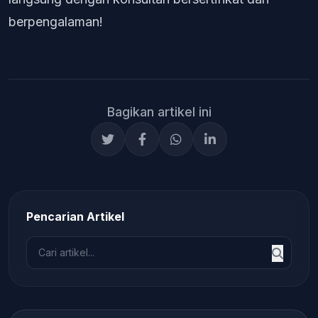
berpengalaman!
Bagikan artikel ini
Pencarian Artikel