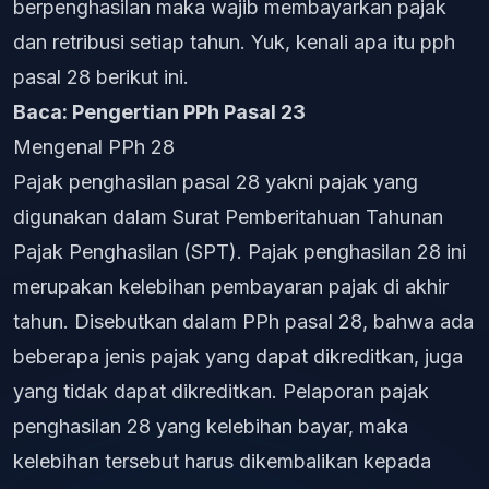
berpenghasilan maka wajib membayarkan pajak
dan retribusi setiap tahun. Yuk, kenali apa itu pph
pasal 28 berikut ini.
Baca:
Pengertian PPh Pasal 23
Mengenal PPh 28
Pajak penghasilan pasal 28 yakni pajak yang
digunakan dalam Surat Pemberitahuan Tahunan
Pajak Penghasilan (SPT). Pajak penghasilan 28 ini
merupakan kelebihan pembayaran pajak di akhir
tahun. Disebutkan dalam PPh pasal 28, bahwa ada
beberapa jenis pajak yang dapat dikreditkan, juga
yang tidak dapat dikreditkan. Pelaporan pajak
penghasilan 28 yang kelebihan bayar, maka
kelebihan tersebut harus dikembalikan kepada