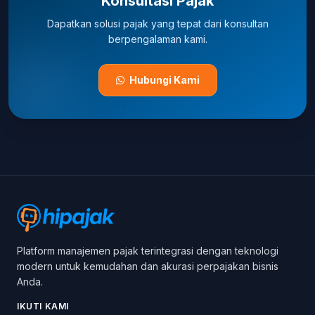
Konsultasi Pajak
Dapatkan solusi pajak yang tepat dari konsultan
berpengalaman kami.
Hubungi Kami
Platform manajemen pajak terintegrasi dengan teknologi
modern untuk kemudahan dan akurasi perpajakan bisnis
Anda.
IKUTI KAMI