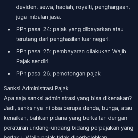
deviden, sewa, hadiah, royalti, penghargaan,
juga imbalan jasa.
PPh pasal 24: pajak yang dibayarkan atau
terutang dari penghasilan luar negeri.
PPh pasal 25: pembayaran dilakukan Wajib
Pajak sendiri.
PPh pasal 26: pemotongan pajak
Sanksi Administrasi Pajak
Apa saja sanksi administrasi yang bisa dikenakan?
Jadi, sanksinya ini bisa berupa denda, bunga, atau
kenaikan, bahkan pidana yang berkaitan dengan
peraturan undang-undang bidang perpajakan yang
berlaku. Wajib pajak tidak diperbolehkan