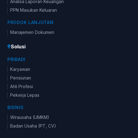
Analisa Laporan Keuangan
PPN Masukan Keluaran
PRODUK LANJUTAN
Manajemen Dokumen
Solusi
PRIBADI
Karyawan
Pensiunan
Ahli Profesi
Pekerja Lepas
BISNIS
Wirausaha (UMKM)
Badan Usaha (PT, CV)