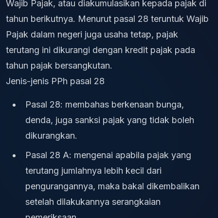
Wajib Pajak, atau diakumulasikan kepada pajak di
tahun berikutnya. Menurut pasal 28 teruntuk Wajib
Pajak dalam negeri juga usaha tetap, pajak
terutang ini dikurangi dengan kredit pajak pada
tahun pajak bersangkutan.
Jenis-jenis PPh pasal 28
Pasal 28: membahas berkenaan bunga,
denda, juga sanksi pajak yang tidak boleh
dikurangkan.
Pasal 28 A: mengenai apabila pajak yang
terutang jumlahnya lebih kecil dari
pengurangannya, maka bakal dikembalikan
setelah dilakukannya serangkaian
pemeriksaan.