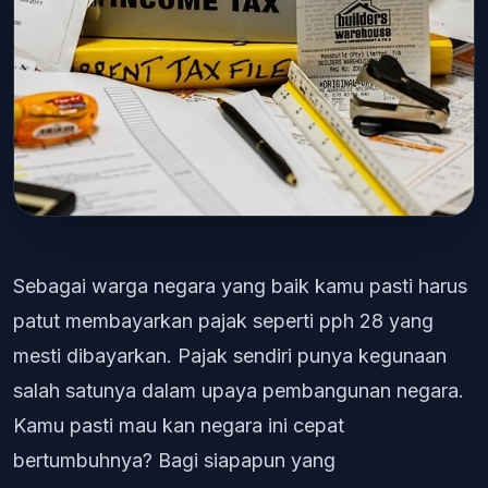
Sebagai warga negara yang baik kamu pasti harus
patut membayarkan pajak seperti pph 28 yang
mesti dibayarkan. Pajak sendiri punya kegunaan
salah satunya dalam upaya pembangunan negara.
Kamu pasti mau kan negara ini cepat
bertumbuhnya? Bagi siapapun yang