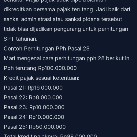
dikreditkan bersama pajak terutang. Jadi baik dari
sanksi administrasi atau sanksi pidana tersebut
tidak bisa dijadikan pengurang untuk perhitungan
SPT tahunan.
Contoh Perhitungan PPh Pasal 28
Mari mengenal cara perhitungan pph 28 berikut ini.
Pph terutang Rp100.000.000
Kredit pajak sesuai ketentuan:
Pasal 21: Rp16.000.000
Pasal 22: Rp8.000.000
Pasal 23: Rp10.000.000
Pasal 24: Rp10.000.000
Pasal 25: Rp50.000.000
Total kredit pajaknya: Rp88.000.000