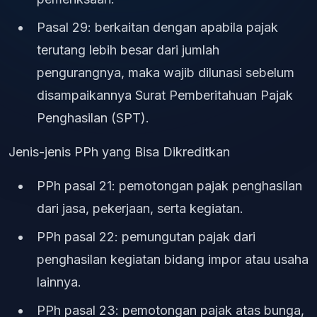
Pasal 29: berkaitan dengan apabila pajak
terutang lebih besar dari jumlah
pengurangnya, maka wajib dilunasi sebelum
disampaikannya Surat Pemberitahuan Pajak
Penghasilan (SPT).
Jenis-jenis PPh yang Bisa Dikreditkan
PPh pasal 21: pemotongan pajak penghasilan
dari jasa, pekerjaan, serta kegiatan.
PPh pasal 22: pemungutan pajak dari
penghasilan kegiatan bidang impor atau usaha
lainnya.
PPh pasal 23: pemotongan pajak atas bunga,