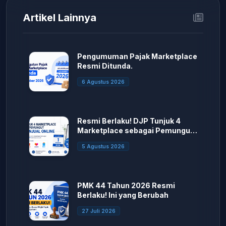
Artikel Lainnya
Pengumuman Pajak Marketplace
Resmi Ditunda.
6 Agustus 2026
Resmi Berlaku! DJP Tunjuk 4
Marketplace sebagai Pemungut
PPh Penjual Online
5 Agustus 2026
PMK 44 Tahun 2026 Resmi
Berlaku! Ini yang Berubah
27 Juli 2026