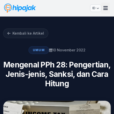
ID
Kembali ke Artikel
10 November 2022
UMUM
Mengenal PPh 28: Pengertian,
Jenis-jenis, Sanksi, dan Cara
Hitung