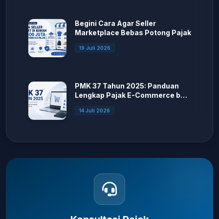
Begini Cara Agar Seller
Marketplace Bebas Potong Pajak
19 Juli 2026
PMK 37 Tahun 2025: Panduan
Lengkap Pajak E-Commerce bagi
Seller Marketplace
14 Juli 2026