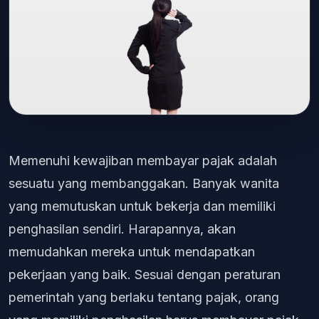
Memenuhi kewajiban membayar pajak adalah
sesuatu yang membanggakan. Banyak wanita
yang memutuskan untuk bekerja dan memiliki
penghasilan sendiri. Harapannya, akan
memudahkan mereka untuk mendapatkan
pekerjaan yang baik. Sesuai dengan peraturan
pemerintah yang berlaku tentang pajak, orang