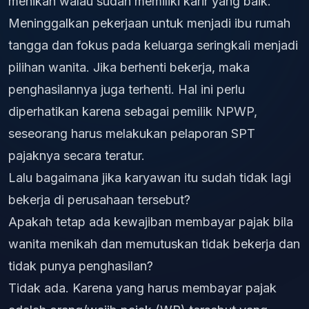
menikah walau sudah memiliki karir yang baik.
Meninggalkan pekerjaan untuk menjadi ibu rumah
tangga dan fokus pada keluarga seringkali menjadi
pilihan wanita. Jika berhenti bekerja, maka
penghasilannya juga terhenti. Hal ini perlu
diperhatikan karena sebagai pemilik NPWP,
seseorang harus melakukan pelaporan SPT
pajaknya secara teratur.
Lalu bagaimana jika karyawan itu sudah tidak lagi
bekerja di perusahaan tersebut?
Apakah tetap ada kewajiban membayar pajak bila
wanita menikah dan memutuskan tidak bekerja dan
tidak punya penghasilan?
Tidak ada. Karena yang harus membayar pajak