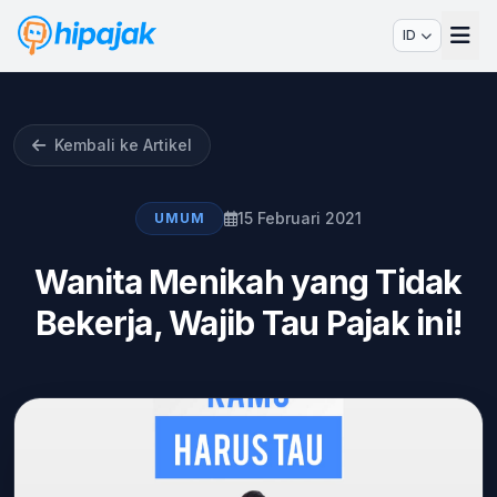
ID
Kembali ke Artikel
15 Februari 2021
UMUM
Wanita Menikah yang Tidak
Bekerja, Wajib Tau Pajak ini!