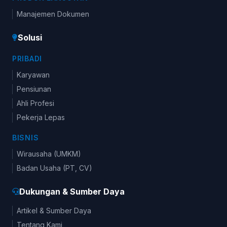
Manajemen Dokumen
Solusi
PRIBADI
Karyawan
Pensiunan
Ahli Profesi
Pekerja Lepas
BISNIS
Wirausaha (UMKM)
Badan Usaha (PT, CV)
Dukungan & Sumber Daya
Artikel & Sumber Daya
Tentang Kami