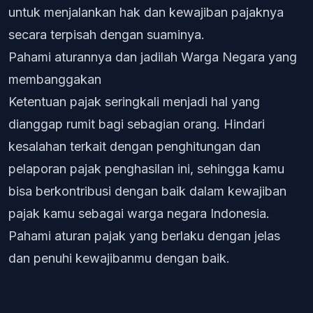
untuk menjalankan hak dan kewajiban pajaknya
secara terpisah dengan suaminya.
Pahami aturannya dan jadilah Warga Negara yang
membanggakan
Ketentuan pajak seringkali menjadi hal yang
dianggap rumit bagi sebagian orang. Hindari
kesalahan terkait dengan penghitungan dan
pelaporan pajak penghasilan ini, sehingga kamu
bisa berkontribusi dengan baik dalam kewajiban
pajak kamu sebagai warga negara Indonesia.
Pahami aturan pajak yang berlaku dengan jelas
dan penuhi kewajibanmu dengan baik.