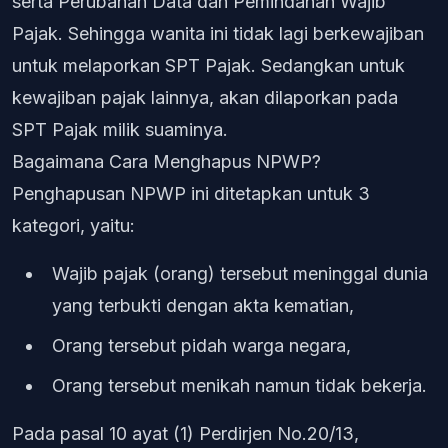
serta Perubahan Data dan Pemindahan Wajib
Pajak. Sehingga wanita ini tidak lagi berkewajiban
untuk melaporkan SPT Pajak. Sedangkan untuk
kewajiban pajak lainnya, akan dilaporkan pada
SPT Pajak milik suaminya.
Bagaimana Cara Menghapus NPWP?
Penghapusan NPWP ini ditetapkan untuk 3
kategori, yaitu:
Wajib pajak (orang) tersebut meninggal dunia
yang terbukti dengan akta kematian,
Orang tersebut pidah warga negara,
Orang tersebut menikah namun tidak bekerja.
Pada pasal 10 ayat (1) Perdirjen No.20/13,