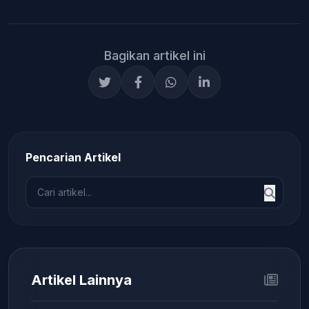
Bagikan artikel ini
Pencarian Artikel
Artikel Lainnya