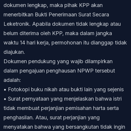
dokumen lengkap, maka pihak KPP akan
menerbitkan Bukti Penerimaan Surat Secara
Leketronik. Apabila dokumen tidak lengkap atau
belum diterima oleh KPP, maka dalam jangka
waktu 14 hari kerja, permohonan itu dianggap tidak
diajukan.
Dokumen pendukung yang wajib dilampirkan
dalam pengajuan penghausan NPWP tersebut
adalah:
• Fotokopi buku nikah atau bukti lain yang sejenis
• Surat pernyataan yang menjelaskan bahwa istri
tidak membuat perjanjian pemisahan harta serta
penghasilan. Atau, surat perjanjian yang
menyatakan bahwa yang bersangkutan tidak ingin