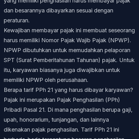
yang memiliki penghasilan harus membayar pajak
dan besarannya dibayarkan sesuai dengan
peraturan.
Kewajiban membayar pajak ini membuat seseorang
harus memiliki Nomor Pajak Wajib Pajak (NPWP).
NPWP dibutuhkan untuk memudahkan pelaporan
SPT (Surat Pemberitahunan Tahunan) pajak. Untuk
itu, karyawan biasanya juga diwajibkan untuk
memiliki NPWP oleh perusahaan.
Berapa tarif PPh 21 yang harus dibayar karyawan?
Pajak ini merupakan Pajak Penghasilan (PPh)
Pribadi Pasal 21. Di mana penghasilan berupa gaji,
upah, honorarium, tunjangan, dan lainnya
dikenakan pajak penghasilan. Tarif PPh 21 ini