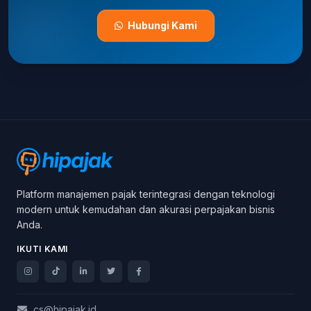
Hubungi Kami
Platform manajemen pajak terintegrasi dengan teknologi
modern untuk kemudahan dan akurasi perpajakan bisnis
Anda.
IKUTI KAMI
cs@hipajak.id