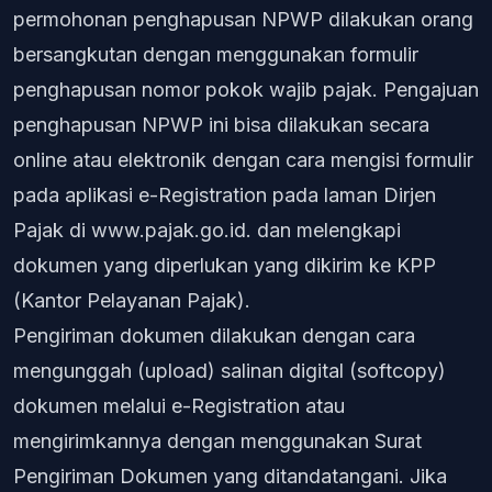
permohonan penghapusan NPWP dilakukan orang
bersangkutan dengan menggunakan formulir
penghapusan nomor pokok wajib pajak. Pengajuan
penghapusan NPWP ini bisa dilakukan secara
online atau elektronik dengan cara mengisi formulir
pada aplikasi e-Registration pada laman Dirjen
Pajak di www.pajak.go.id. dan melengkapi
dokumen yang diperlukan yang dikirim ke KPP
(Kantor Pelayanan Pajak).
Pengiriman dokumen dilakukan dengan cara
mengunggah (upload) salinan digital (softcopy)
dokumen melalui e-Registration atau
mengirimkannya dengan menggunakan Surat
Pengiriman Dokumen yang ditandatangani. Jika