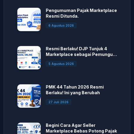
Pengumuman Pajak Marketplace
Resmi Ditunda.
6 Agustus 2026
Resmi Berlaku! DJP Tunjuk 4
Marketplace sebagai Pemungut
PPh Penjual Online
5 Agustus 2026
PMK 44 Tahun 2026 Resmi
Berlaku! Ini yang Berubah
27 Juli 2026
Begini Cara Agar Seller
Marketplace Bebas Potong Pajak