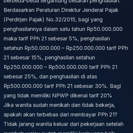
berbeda-beda tergantung besaran penghasilan.
Berdasarkan Peraturan Direktur Jenderal Pajak
(Perdirjen Pajak) No.32/2015, bagi yang
penghasilannya dalam satu tahun Rp50.000.000
maka tarif PPh 21 sebesar 5%, penghasilan
setahun Rp50.000.000 – Rp250.000.000 tarif PPh
21 sebesar 15%, penghasilan setahun
Rp250.000.000 – Rp500.000.000 tarif PPh 21
sebesar 25%, dan penghasilan di atas
Rp500.000.000 tarif PPh 21 sebesar 30%. Bagi
yang tidak memiliki NPWP dikenai tarif 20%
Jika wanita sudah menikah dan tidak bekerja,
apakah akan terbebas dari membayar PPh 21?
Tidak jarang wanita keluar dari pekerjaan setelah