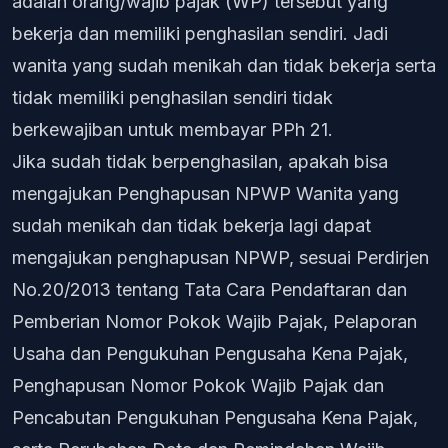
adalah orang/wajib pajak (WP) tersebut yang
bekerja dan memiliki penghasilan sendiri. Jadi
wanita yang sudah menikah dan tidak bekerja serta
tidak memiliki penghasilan sendiri tidak
berkewajiban untuk membayar PPh 21.
Jika sudah tidak berpenghasilan, apakah bisa
mengajukan Penghapusan NPWP Wanita yang
sudah menikah dan tidak bekerja lagi dapat
mengajukan penghapusan NPWP, sesuai Perdirjen
No.20/2013 tentang Tata Cara Pendaftaran dan
Pemberian Nomor Pokok Wajib Pajak, Pelaporan
Usaha dan Pengukuhan Pengusaha Kena Pajak,
Penghapusan Nomor Pokok Wajib Pajak dan
Pencabutan Pengukuhan Pengusaha Kena Pajak,