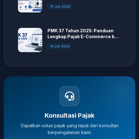
19 Juli 2026
PMK 37 Tahun 2025: Panduan
Lengkap Pajak E-Commerce bagi
Seller Marketplace
14 Juli 2026
Konsultasi Pajak
Dapatkan solusi pajak yang tepat dari konsultan
berpengalaman kami.