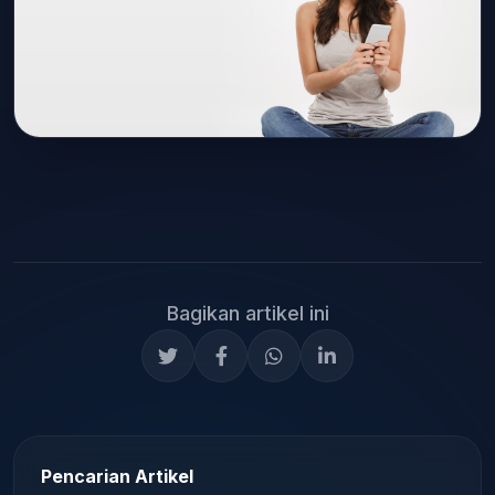
Bagikan artikel ini
Pencarian Artikel