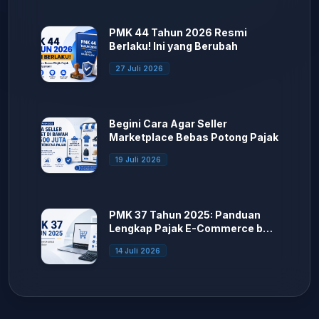
PMK 44 Tahun 2026 Resmi
Berlaku! Ini yang Berubah
27 Juli 2026
Begini Cara Agar Seller
Marketplace Bebas Potong Pajak
19 Juli 2026
PMK 37 Tahun 2025: Panduan
Lengkap Pajak E-Commerce bagi
Seller Marketplace
14 Juli 2026