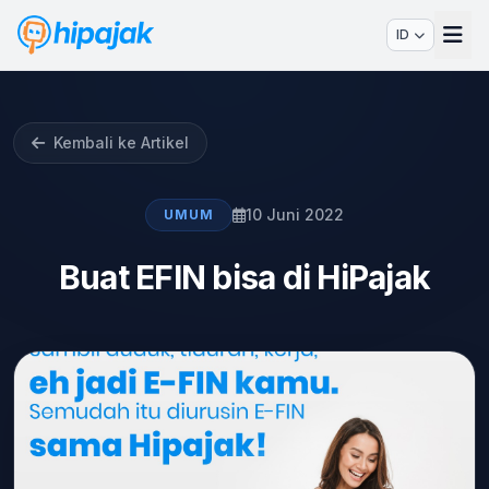
ID
Kembali ke Artikel
10 Juni 2022
UMUM
Buat EFIN bisa di HiPajak