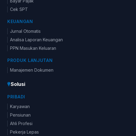
Bayar Pajak
Cek SPT
KEUANGAN
Jurnal Otomatis
Analisa Laporan Keuangan
PPN Masukan Keluaran
PRODUK LANJUTAN
Manajemen Dokumen
Solusi
PRIBADI
Karyawan
Pensiunan
Ahli Profesi
Pekerja Lepas