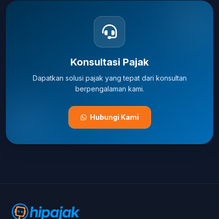
Konsultasi Pajak
Dapatkan solusi pajak yang tepat dari konsultan
berpengalaman kami.
Hubungi Kami