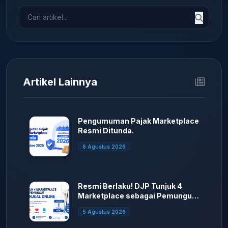
Artikel Lainnya
Pengumuman Pajak Marketplace
Resmi Ditunda.
6 Agustus 2026
Resmi Berlaku! DJP Tunjuk 4
Marketplace sebagai Pemungut
PPh Penjual Online
5 Agustus 2026