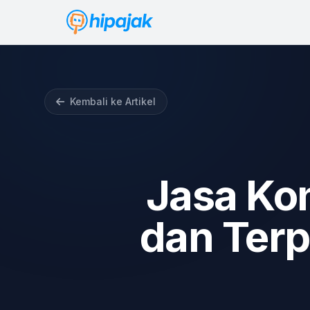
Kembali ke Artikel
Jasa Kon
dan Terp