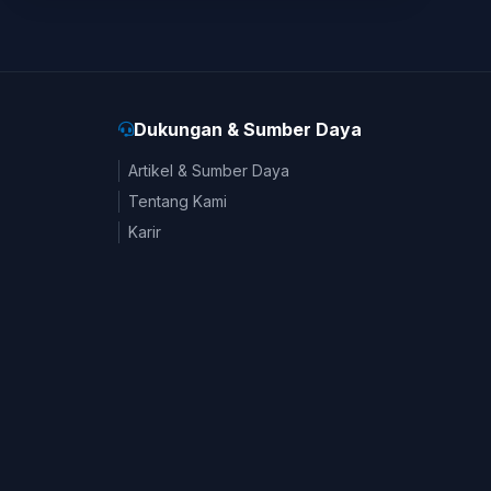
Dukungan & Sumber Daya
Artikel & Sumber Daya
Tentang Kami
Karir