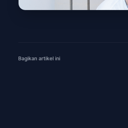
Bagikan artikel ini