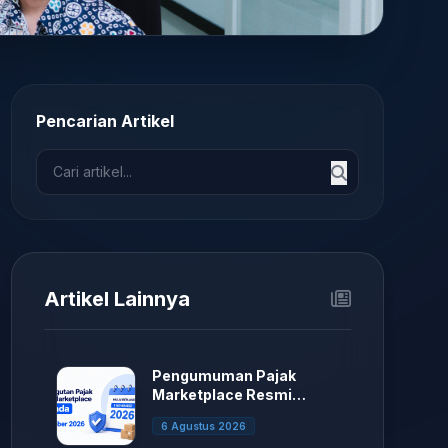
Pencarian Artikel
Artikel Lainnya
Pengumuman Pajak
Marketplace Resmi
Ditunda.
6 Agustus 2026