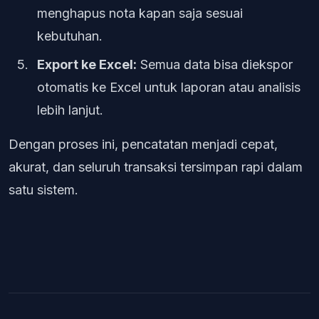
menghapus nota kapan saja sesuai
kebutuhan.
Export ke Excel:
Semua data bisa diekspor
otomatis ke Excel untuk laporan atau analisis
lebih lanjut.
Dengan proses ini, pencatatan menjadi cepat,
akurat, dan seluruh transaksi tersimpan rapi dalam
satu sistem.