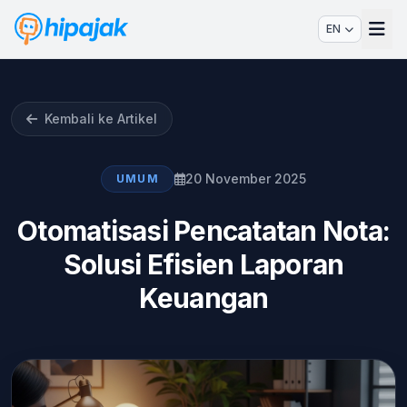
EN
Kembali ke Artikel
20 November 2025
UMUM
Otomatisasi Pencatatan Nota:
Solusi Efisien Laporan
Keuangan