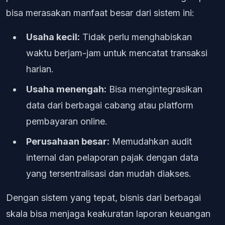
bisa merasakan manfaat besar dari sistem ini:
Usaha kecil:
Tidak perlu menghabiskan
waktu berjam-jam untuk mencatat transaksi
harian.
Usaha menengah:
Bisa mengintegrasikan
data dari berbagai cabang atau platform
pembayaran online.
Perusahaan besar:
Memudahkan audit
internal dan pelaporan pajak dengan data
yang tersentralisasi dan mudah diakses.
Dengan sistem yang tepat, bisnis dari berbagai
skala bisa menjaga keakuratan laporan keuangan