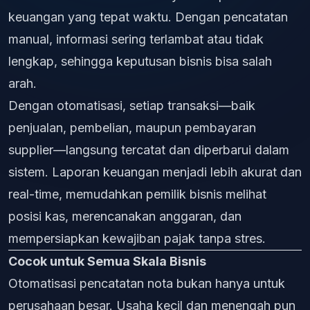
keuangan yang tepat waktu. Dengan pencatatan
manual, informasi sering terlambat atau tidak
lengkap, sehingga keputusan bisnis bisa salah
arah.
Dengan otomatisasi, setiap transaksi—baik
penjualan, pembelian, maupun pembayaran
supplier—langsung tercatat dan diperbarui dalam
sistem. Laporan keuangan menjadi lebih akurat dan
real-time, memudahkan pemilik bisnis melihat
posisi kas, merencanakan anggaran, dan
mempersiapkan kewajiban pajak tanpa stres.
Cocok untuk Semua Skala Bisnis
Otomatisasi pencatatan nota bukan hanya untuk
perusahaan besar. Usaha kecil dan menengah pun