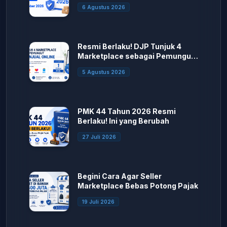
6 Agustus 2026
Resmi Berlaku! DJP Tunjuk 4
Marketplace sebagai Pemungut
PPh Penjual Online
5 Agustus 2026
PMK 44 Tahun 2026 Resmi
Berlaku! Ini yang Berubah
27 Juli 2026
Begini Cara Agar Seller
Marketplace Bebas Potong Pajak
19 Juli 2026