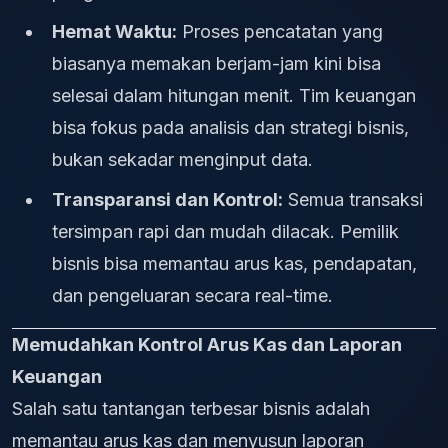
Hemat Waktu:
Proses pencatatan yang
biasanya memakan berjam-jam kini bisa
selesai dalam hitungan menit. Tim keuangan
bisa fokus pada analisis dan strategi bisnis,
bukan sekadar menginput data.
Transparansi dan Kontrol:
Semua transaksi
tersimpan rapi dan mudah dilacak. Pemilik
bisnis bisa memantau arus kas, pendapatan,
dan pengeluaran secara real-time.
Memudahkan Kontrol Arus Kas dan Laporan
Keuangan
Salah satu tantangan terbesar bisnis adalah
memantau arus kas dan menyusun laporan