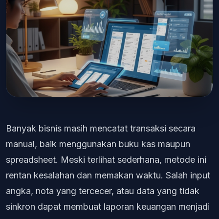
Banyak bisnis masih mencatat transaksi secara
manual, baik menggunakan buku kas maupun
spreadsheet. Meski terlihat sederhana, metode ini
rentan kesalahan dan memakan waktu. Salah input
angka, nota yang tercecer, atau data yang tidak
sinkron dapat membuat laporan keuangan menjadi