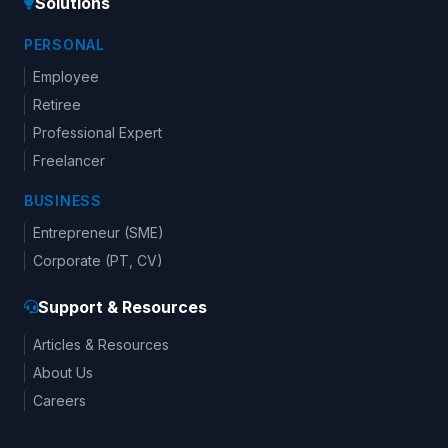
Solutions
PERSONAL
Employee
Retiree
Professional Expert
Freelancer
BUSINESS
Entrepreneur (SME)
Corporate (PT, CV)
Support & Resources
Articles & Resources
About Us
Careers