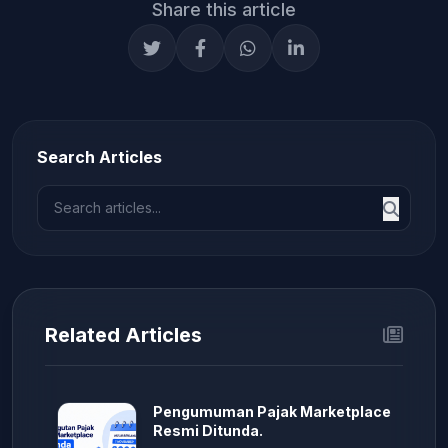
Share this article
Search Articles
Related Articles
Pengumuman Pajak Marketplace
Resmi Ditunda.