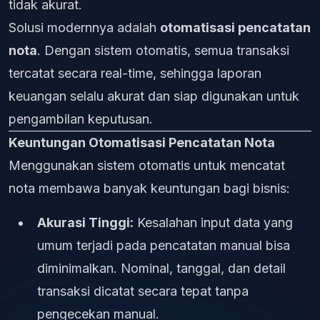
tidak akurat.
Solusi modernnya adalah
otomatisasi pencatatan
nota
. Dengan sistem otomatis, semua transaksi
tercatat secara real-time, sehingga laporan
keuangan selalu akurat dan siap digunakan untuk
pengambilan keputusan.
Keuntungan Otomatisasi Pencatatan Nota
Menggunakan sistem otomatis untuk mencatat
nota membawa banyak keuntungan bagi bisnis:
Akurasi Tinggi:
Kesalahan input data yang
umum terjadi pada pencatatan manual bisa
diminimalkan. Nominal, tanggal, dan detail
transaksi dicatat secara tepat tanpa
pengecekan manual.