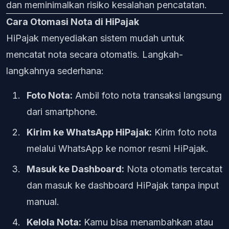
dan meminimalkan risiko kesalahan pencatatan.
Cara Otomasi Nota di HiPajak
HiPajak menyediakan sistem mudah untuk
mencatat nota secara otomatis. Langkah-
langkahnya sederhana:
Foto Nota:
Ambil foto nota transaksi langsung
dari smartphone.
Kirim ke WhatsApp HiPajak:
Kirim foto nota
melalui WhatsApp ke nomor resmi HiPajak.
Masuk ke Dashboard:
Nota otomatis tercatat
dan masuk ke dashboard HiPajak tanpa input
manual.
Kelola Nota:
Kamu bisa menambahkan atau