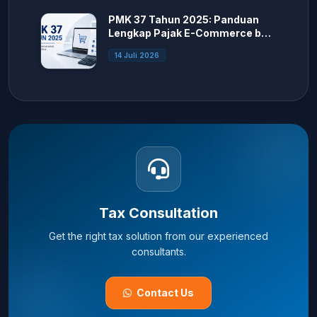
PMK 37 Tahun 2025: Panduan
Lengkap Pajak E-Commerce bagi
Seller Marketplace
14 Juli 2026
Tax Consultation
Get the right tax solution from our experienced
consultants.
Contact Us