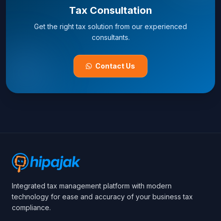
Tax Consultation
Get the right tax solution from our experienced
consultants.
Contact Us
Integrated tax management platform with modern
technology for ease and accuracy of your business tax
compliance.