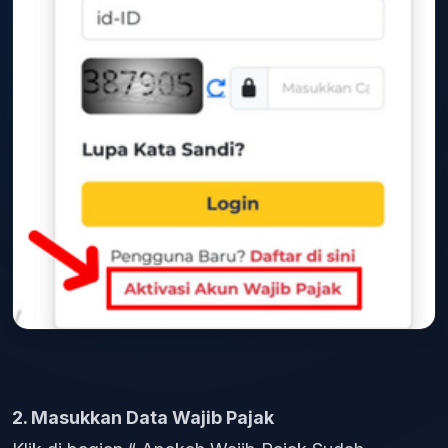
2. Masukkan Data Wajib Pajak