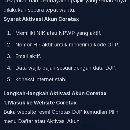
pelaporan dan pembayaran pajak yang seharusnya
dilakukan secara tepat waktu.
Syarat Aktivasi Akun Coretax
Memiliki NIK atau NPWP yang aktif.
Nomor HP aktif untuk menerima kode OTP.
Email aktif.
Data wajib pajak sesuai dengan data DJP.
Koneksi internet stabil.
Langkah-langkah Aktivasi Akun Coretax
1. Masuk ke Website Coretax
Buka website resmi Coretax DJP kemudian
Pilih
menu Daftar atau Aktivasi Akun.