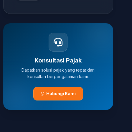
Konsultasi Pajak
Dapatkan solusi pajak yang tepat dari
konsultan berpengalaman kami.
Hubungi Kami