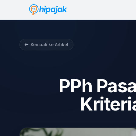
Kembali ke Artikel
PPh Pasa
Kriter