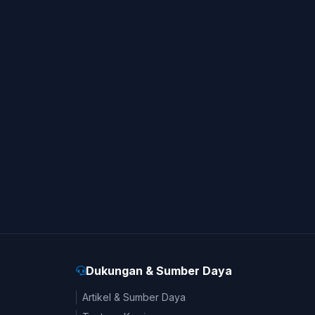
Dukungan & Sumber Daya
Artikel & Sumber Daya