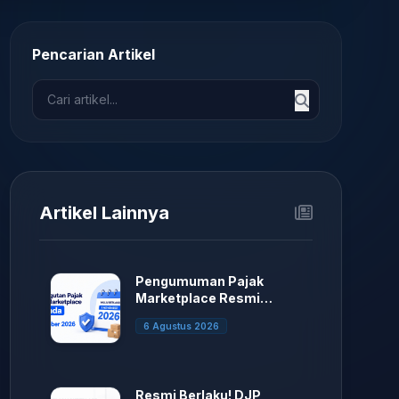
Pencarian Artikel
Artikel Lainnya
Pengumuman Pajak
Marketplace Resmi
Ditunda.
6 Agustus 2026
Resmi Berlaku! DJP