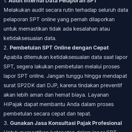
1.
Audit Internal Data Pelaporan SPT
Melakukan audit secara rutin terhadap seluruh data
pelaporan SPT online yang pernah dilaporkan
untuk memastikan tidak ada kesalahan atau
ketidaksesuaian data.
2.
Pembetulan SPT Online dengan Cepat
Apabila ditemukan ketidaksesuaian data saat lapor
SPT, segera lakukan pembetulan melalui proses
lapor SPT online. Jangan tunggu hingga mendapat
surat SP2DK dari DJP, karena tindakan preventif
akan lebih aman dan hemat biaya. Layanan
HiPajak dapat membantu Anda dalam proses
pembetulan secara cepat dan tepat.
3.
Gunakan Jasa Konsultasi Pajak Profesional