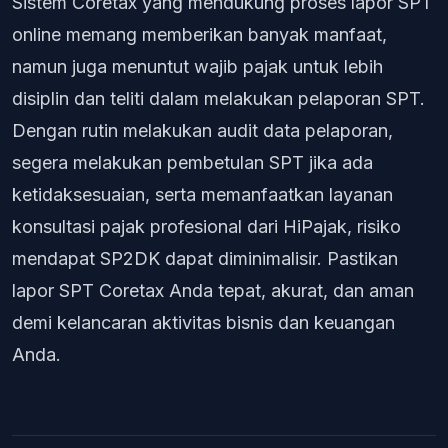
Sistem Coretax yang mendukung proses lapor SPT
online memang memberikan banyak manfaat,
namun juga menuntut wajib pajak untuk lebih
disiplin dan teliti dalam melakukan pelaporan SPT.
Dengan rutin melakukan audit data pelaporan,
segera melakukan pembetulan SPT jika ada
ketidaksesuaian, serta memanfaatkan layanan
konsultasi pajak profesional dari HiPajak, risiko
mendapat SP2DK dapat diminimalisir. Pastikan
lapor SPT Coretax Anda tepat, akurat, dan aman
demi kelancaran aktivitas bisnis dan keuangan
Anda.