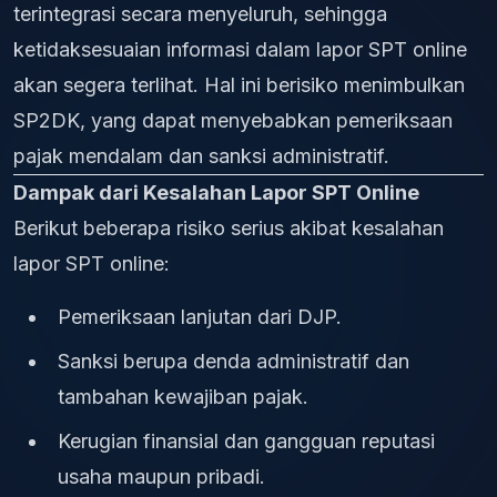
terintegrasi secara menyeluruh, sehingga
ketidaksesuaian informasi dalam lapor SPT online
akan segera terlihat. Hal ini berisiko menimbulkan
SP2DK, yang dapat menyebabkan pemeriksaan
pajak mendalam dan sanksi administratif.
Dampak dari Kesalahan Lapor SPT Online
Berikut beberapa risiko serius akibat kesalahan
lapor SPT online:
Pemeriksaan lanjutan dari DJP.
Sanksi berupa denda administratif dan
tambahan kewajiban pajak.
Kerugian finansial dan gangguan reputasi
usaha maupun pribadi.