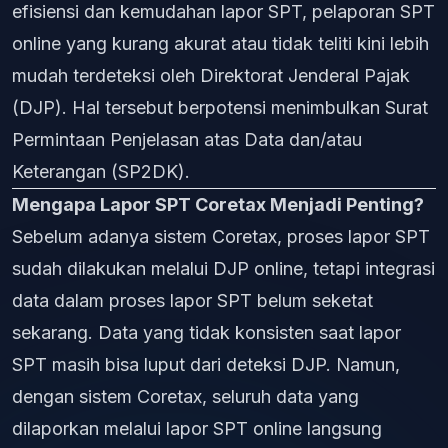
efisiensi dan kemudahan lapor SPT, pelaporan SPT
online yang kurang akurat atau tidak teliti kini lebih
mudah terdeteksi oleh Direktorat Jenderal Pajak
(DJP). Hal tersebut berpotensi menimbulkan Surat
Permintaan Penjelasan atas Data dan/atau
Keterangan (SP2DK).
Mengapa Lapor SPT Coretax Menjadi Penting?
Sebelum adanya sistem Coretax, proses lapor SPT
sudah dilakukan melalui DJP online, tetapi integrasi
data dalam proses lapor SPT belum seketat
sekarang. Data yang tidak konsisten saat lapor
SPT masih bisa luput dari deteksi DJP. Namun,
dengan sistem Coretax, seluruh data yang
dilaporkan melalui lapor SPT online langsung