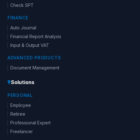
Check SPT
FINANCE
Auto Journal
Financial Report Analysis
Input & Output VAT
ADVANCED PRODUCTS
Document Management
Solutions
PERSONAL
Employee
Retiree
Professional Expert
Freelancer