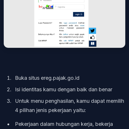
Buka situs
ereg.pajak.go.id
Isi identitas kamu dengan baik dan benar
Untuk menu penghasilan, kamu dapat memilih
4 pilihan jenis pekerjaan yaitu:
Pekerjaan dalam hubungan kerja, bekerja