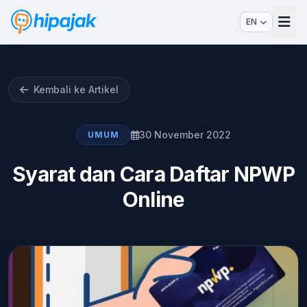
EN
Kembali ke Artikel
30 November 2022
UMUM
Syarat dan Cara Daftar NPWP
Online