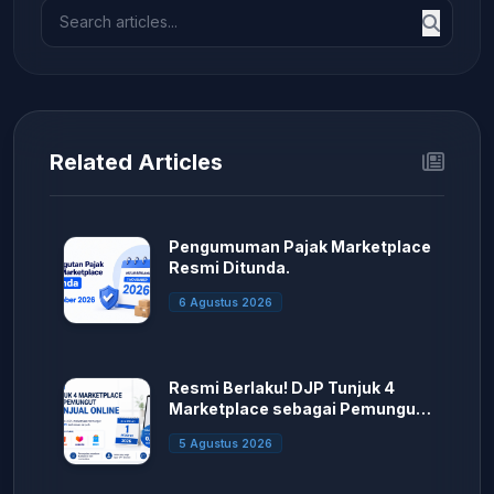
Related Articles
Pengumuman Pajak Marketplace
Resmi Ditunda.
6 Agustus 2026
Resmi Berlaku! DJP Tunjuk 4
Marketplace sebagai Pemungut
PPh Penjual Online
5 Agustus 2026