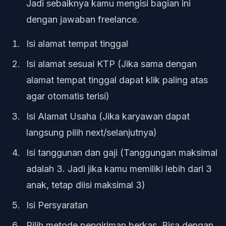
Jadi sebaiknya kamu mengisi bagian ini
dengan jawaban freelance.
Isi alamat tempat tinggal
Isi alamat sesuai KTP (Jika sama dengan
alamat tempat tinggal dapat klik paling atas
agar otomatis terisi)
Isi Alamat Usaha (Jika karyawan dapat
langsung pilih next/selanjutnya)
Isi tanggunan dan gaji (Tanggungan maksimal
adalah 3. Jadi jika kamu memiliki lebih dari 3
anak, tetap diisi maksimal 3)
Isi Persyaratan
Pilih metode pengiriman berkas. Bisa dengan