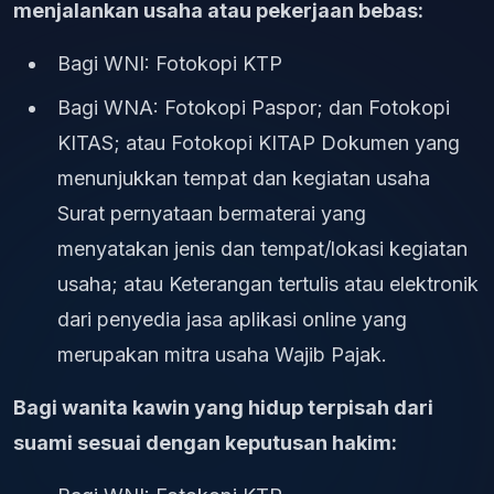
menjalankan usaha atau pekerjaan bebas:
Bagi WNI: Fotokopi KTP
Bagi WNA: Fotokopi Paspor; dan Fotokopi
KITAS; atau Fotokopi KITAP Dokumen yang
menunjukkan tempat dan kegiatan usaha
Surat pernyataan bermaterai yang
menyatakan jenis dan tempat/lokasi kegiatan
usaha; atau Keterangan tertulis atau elektronik
dari penyedia jasa aplikasi online yang
merupakan mitra usaha Wajib Pajak.
Bagi wanita kawin yang hidup terpisah dari
suami sesuai dengan keputusan hakim: