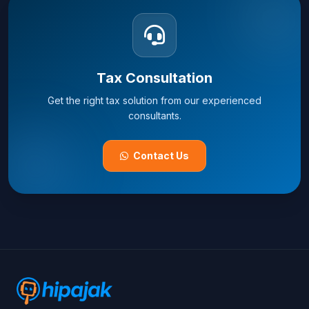
Tax Consultation
Get the right tax solution from our experienced
consultants.
Contact Us