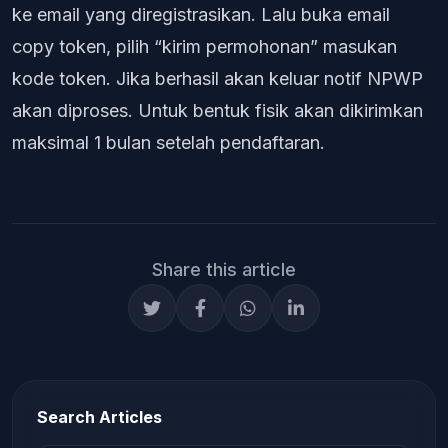
ke email yang diregistrasikan. Lalu buka email
copy token, pilih “kirim permohonan” masukan
kode token. Jika berhasil akan keluar notif NPWP
akan diproses. Untuk bentuk fisik akan dikirimkan
maksimal 1 bulan setelah pendaftaran.
Share this article
Search Articles