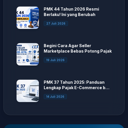
PMK 44 Tahun 2026 Resmi
Berlaku! Ini yang Berubah
27 Juli 2026
Begini Cara Agar Seller
Marketplace Bebas Potong Pajak
19 Juli 2026
PMK 37 Tahun 2025: Panduan
Lengkap Pajak E-Commerce bagi
Seller Marketplace
14 Juli 2026