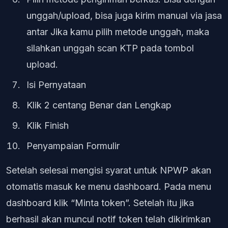
unggah/upload, bisa juga kirim manual via jasa
antar Jika kamu pilih metode unggah, maka
silahkan unggah scan KTP pada tombol
upload.
Isi Pernyataan
Klik 2 centang Benar dan Lengkap
Klik Finish
Penyampaian Formulir
Setelah selesai mengisi syarat untuk NPWP akan
otomatis masuk ke menu dashboard. Pada menu
dashboard klik “Minta token”. Setelah itu jika
berhasil akan muncul notif token telah dikirimkan