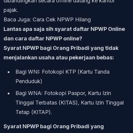
dibandingkan secara offline datang ke kantor
pajak.
Baca Juga:
Cara Cek NPWP Hilang
Lantas apa saja sih syarat daftar NPWP Online
dan cara daftar NPWP online?
Syarat NPWP bagi Orang Pribadi yang tidak
menjalankan usaha atau pekerjaan bebas:
Bagi WNI: Fotokopi KTP (Kartu Tanda
Penduduk)
Bagi WNA: Fotokopi Paspor, Kartu Izin
Tinggal Terbatas (KITAS), Kartu Izin Tinggal
Tetap (KITAP).
Syarat NPWP bagi Orang Pribadi yang