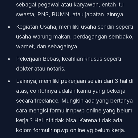
sebagai pegawai atau karyawan, entah itu
swasta, PNS, BUMN, atau jabatan lainnya.
Kegiatan Usaha, memiliki usaha sendiri seperti
usaha warung makan, perdagangan sembako,
warnet, dan sebagainya.
Pekerjaan Bebas, keahlian khusus seperti
dokter atau notaris.
Lainnya, memiliki pekerjaan selain dari 3 hal di
atas, contohnya adalah kamu yang bekerja
secara freelance. Mungkin ada yang bertanya
cara mengisi formulir npwp online yang belum
kerja ? Hal ini tidak bisa. Karena tidak ada
kolom formulir npwp online yg belum kerja.