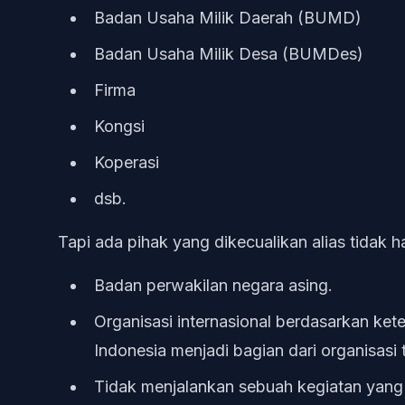
Badan Usaha Milik Daerah (BUMD)
Badan Usaha Milik Desa (BUMDes)
Firma
Kongsi
Koperasi
dsb.
Tapi ada pihak yang dikecualikan alias tidak
Badan perwakilan negara asing.
Organisasi internasional berdasarkan ke
Indonesia menjadi bagian dari organisasi 
Tidak menjalankan sebuah kegiatan yang 