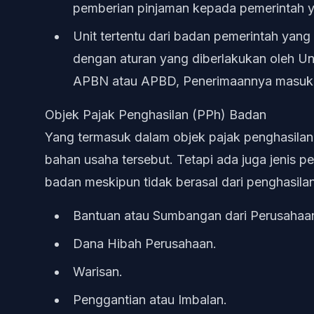
pemberian pinjaman kepada pemerintah y
Unit tertentu dari badan pemerintah yan
dengan aturan yang diberlakukan oleh 
APBN atau APBD, Penerimaannya masuk d
Objek Pajak Penghasilan (PPh) Badan
Yang termasuk dalam objek pajak penghasilan
bahan usaha tersebut. Tetapi ada juga jenis p
badan meskipun tidak berasal dari penghasilan 
Bantuan atau Sumbangan dari Perusahaa
Dana Hibah Perusahaan.
Warisan.
Penggantian atau Imbalan.