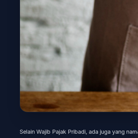
Selain Wajib Pajak Pribadi, ada juga yang na