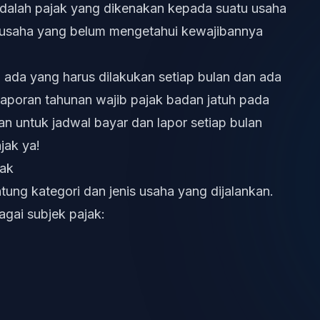
dalah pajak yang dikenakan kepada suatu usaha
 usaha yang belum mengetahui kewajibannya
ada yang harus dilakukan setiap bulan dan ada
laporan tahunan wajib pajak badan jatuh pada
an untuk jadwal bayar dan lapor setiap bulan
ajak
ya!
jak
ung kategori dan jenis usaha yang dijalankan.
agai subjek pajak: