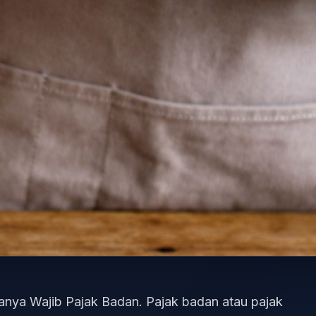
manya Wajib Pajak Badan. Pajak badan atau pajak