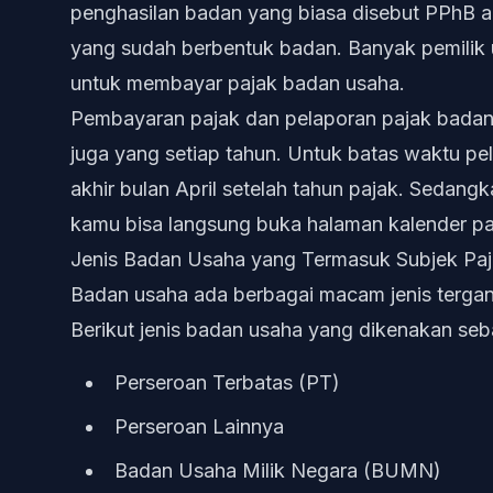
penghasilan badan yang biasa disebut PPhB a
yang sudah berbentuk badan. Banyak pemilik
untuk membayar pajak badan usaha.
Pembayaran pajak dan pelaporan pajak badan 
juga yang setiap tahun. Untuk batas waktu pe
akhir bulan April setelah tahun pajak. Sedangk
kamu bisa langsung buka halaman
kalender p
Jenis Badan Usaha yang Termasuk Subjek Pa
Badan usaha ada berbagai macam jenis tergant
Berikut jenis badan usaha yang dikenakan seb
Perseroan Terbatas (PT)
Perseroan Lainnya
Badan Usaha Milik Negara (BUMN)