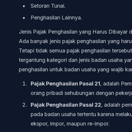
Setoran Tunai.
Penghasilan Lainnya.
Jenis Pajak Penghasilan yang Harus Dibayar 
Ada banyak jenis pajak penghasilan yang haru
Tetapi tidak semua pajak penghasilan terseb
tergantung kategori dan jenis badan usaha yang
penghasilan untuk badan usaha yang wajib ka
Pajak Penghasilan Pasal 21
, adalah Pem
orang pribadi sehubungan dengan pekerjaa
Pajak Penghasilan Pasal 22
, adalah pe
pada badan usaha tertentu karena melaku
ekspor, impor, maupun re-impor.