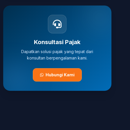
Konsultasi Pajak
Dapatkan solusi pajak yang tepat dari
konsultan berpengalaman kami.
Hubungi Kami