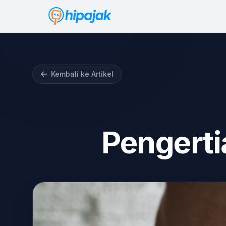
Kembali ke Artikel
Pengerti